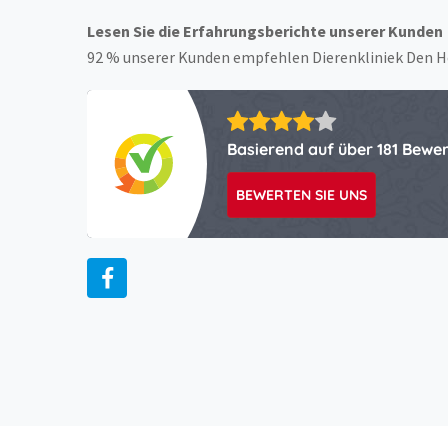
Lesen Sie die Erfahrungsberichte unserer Kunden
92 % unserer Kunden empfehlen Dierenkliniek Den He
Basierend auf über 181 Bewe
BEWERTEN SIE UNS