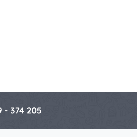
 - 374 205