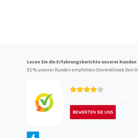
Jederzeit
Lesen Sie die Erfahrungsberichte unserer Kunden
92 % unserer Kunden empfehlen Dierenkliniek Den He
Basierend auf über 181 Bewe
BEWERTEN SIE UNS