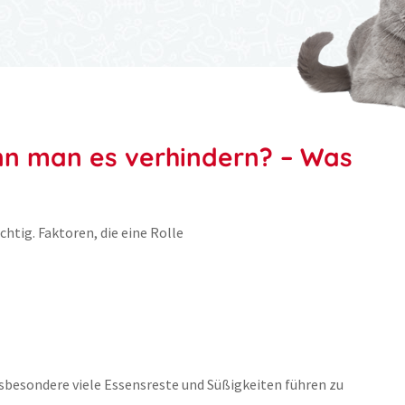
ann man es verhindern? – Was
htig. Faktoren, die eine Rolle
sbesondere viele Essensreste und Süßigkeiten führen zu