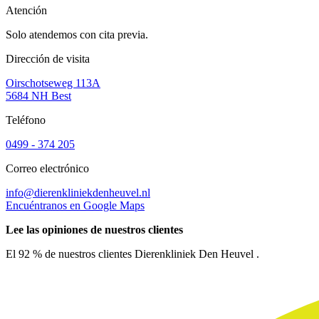
Atención
Solo atendemos con cita previa.
Dirección de visita
Oirschotseweg 113A
5684 NH Best
Teléfono
0499 - 374 205
Correo electrónico
info@dierenkliniekdenheuvel.nl
Encuéntranos en Google Maps
Lee las opiniones de nuestros clientes
El 92 % de nuestros clientes Dierenkliniek Den Heuvel .