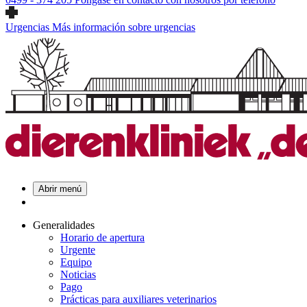
Urgencias
Más información sobre urgencias
Abrir menú
Generalidades
Horario de apertura
Urgente
Equipo
Noticias
Pago
Prácticas para auxiliares veterinarios