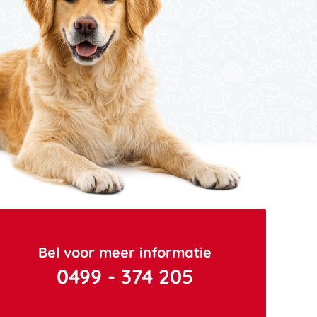
Bel voor meer informatie
0499 - 374 205