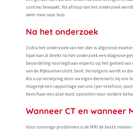
continu bewaakt. Na afloop van het onderzoek wordt
weer mee naar huis.
Na het onderzoek
Zodra het onderzoek van het dier is afgerond moeten
Vaak kan al direkt na het onderzoek een diagnose ge
beoordeling voorlegd aan experts op het gebied van d
van de Rijksuniversiteit Gent. Vervolgens wordt er d
Als u op verwijzing door uw eigen dierenarts bij ons 
mogelijk een rapportage van ons (per telefoon, post
hem/haar een plan kunt opstellen voor verdere beha
Wanneer CT en wanneer M
Voor sommige problemen is de MRI de beste manier o