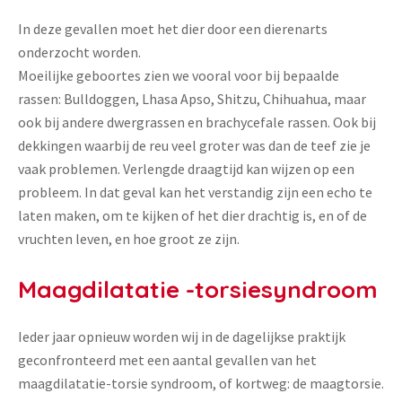
In deze gevallen moet het dier door een dierenarts
onderzocht worden.
Moeilijke geboortes zien we vooral voor bij bepaalde
rassen: Bulldoggen, Lhasa Apso, Shitzu, Chihuahua, maar
ook bij andere dwergrassen en brachycefale rassen. Ook bij
dekkingen waarbij de reu veel groter was dan de teef zie je
vaak problemen. Verlengde draagtijd kan wijzen op een
probleem. In dat geval kan het verstandig zijn een echo te
laten maken, om te kijken of het dier drachtig is, en of de
vruchten leven, en hoe groot ze zijn.
Maagdilatatie -torsiesyndroom
Ieder jaar opnieuw worden wij in de dagelijkse praktijk
geconfronteerd met een aantal gevallen van het
maagdilatatie-torsie syndroom, of kortweg: de maagtorsie.