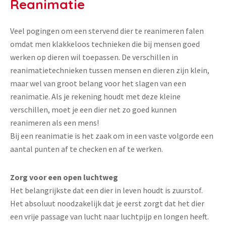
Reanimatie
Veel pogingen om een stervend dier te reanimeren falen
omdat men klakkeloos technieken die bij mensen goed
werken op dieren wil toepassen. De verschillen in
reanimatietechnieken tussen mensen en dieren zijn klein,
maar wel van groot belang voor het slagen van een
reanimatie. Als je rekening houdt met deze kleine
verschillen, moet je een dier net zo goed kunnen
reanimeren als een mens!
Bij een reanimatie is het zaak om in een vaste volgorde een
aantal punten af te checken en af te werken.
Zorg voor een open luchtweg
Het belangrijkste dat een dier in leven houdt is zuurstof.
Het absoluut noodzakelijk dat je eerst zorgt dat het dier
een vrije passage van lucht naar luchtpijp en longen heeft.