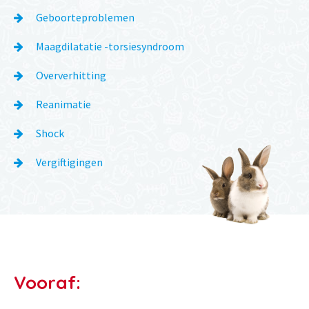
Geboorteproblemen
Maagdilatatie -torsiesyndroom
Oververhitting
Reanimatie
Shock
Vergiftigingen
Vooraf: