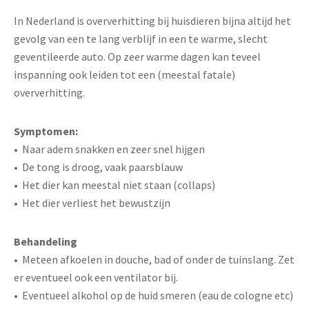
In Nederland is oververhitting bij huisdieren bijna altijd het
gevolg van een te lang verblijf in een te warme, slecht
geventileerde auto. Op zeer warme dagen kan teveel
inspanning ook leiden tot een (meestal fatale)
oververhitting.
Symptomen:
• Naar adem snakken en zeer snel hijgen
• De tong is droog, vaak paarsblauw
• Het dier kan meestal niet staan (collaps)
• Het dier verliest het bewustzijn
Behandeling
• Meteen afkoelen in douche, bad of onder de tuinslang. Zet
er eventueel ook een ventilator bij.
• Eventueel alkohol op de huid smeren (eau de cologne etc)