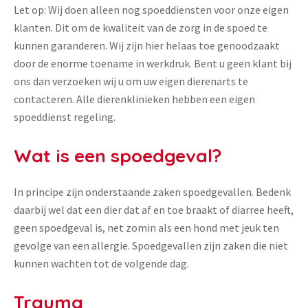
Let op: Wij doen alleen nog spoeddiensten voor onze eigen
klanten. Dit om de kwaliteit van de zorg in de spoed te
kunnen garanderen. Wij zijn hier helaas toe genoodzaakt
door de enorme toename in werkdruk. Bent u geen klant bij
ons dan verzoeken wij u om uw eigen dierenarts te
contacteren. Alle dierenklinieken hebben een eigen
spoeddienst regeling.
Wat is een spoedgeval?
In principe zijn onderstaande zaken spoedgevallen. Bedenk
daarbij wel dat een dier dat af en toe braakt of diarree heeft,
geen spoedgeval is, net zomin als een hond met jeuk ten
gevolge van een allergie. Spoedgevallen zijn zaken die niet
kunnen wachten tot de volgende dag.
Trauma