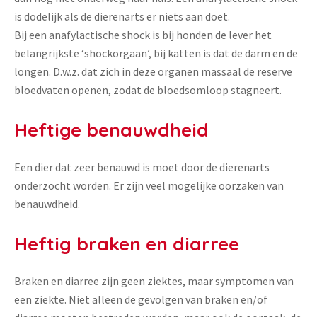
is dodelijk als de dierenarts er niets aan doet.
Bij een anafylactische shock is bij honden de lever het
belangrijkste ‘shockorgaan’, bij katten is dat de darm en de
longen. D.w.z. dat zich in deze organen massaal de reserve
bloedvaten openen, zodat de bloedsomloop stagneert.
Heftige benauwdheid
Een dier dat zeer benauwd is moet door de dierenarts
onderzocht worden. Er zijn veel mogelijke oorzaken van
benauwdheid.
Heftig braken en diarree
Braken en diarree zijn geen ziektes, maar symptomen van
een ziekte. Niet alleen de gevolgen van braken en/of