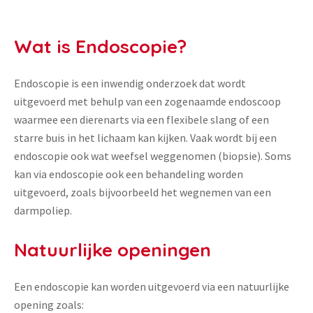
Wat is Endoscopie?
Endoscopie is een inwendig onderzoek dat wordt
uitgevoerd met behulp van een zogenaamde endoscoop
waarmee een dierenarts via een flexibele slang of een
starre buis in het lichaam kan kijken. Vaak wordt bij een
endoscopie ook wat weefsel weggenomen (biopsie). Soms
kan via endoscopie ook een behandeling worden
uitgevoerd, zoals bijvoorbeeld het wegnemen van een
darmpoliep.
Natuurlijke openingen
Een endoscopie kan worden uitgevoerd via een natuurlijke
opening zoals: