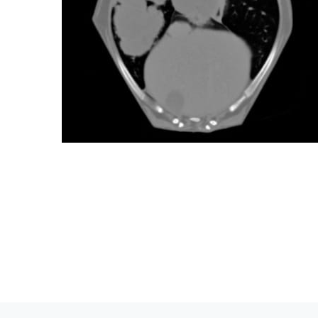
Altijd 