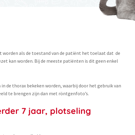
worden als de toestand van de patiënt het toelaat dat de
zet kan worden. Bij de meeste patiënten is dit geen enkel
 in de thorax bekeken worden, waarbij door het gebruik van
beeld te brengen zijn dan met röntgenfoto’s.
der 7 jaar, plotseling