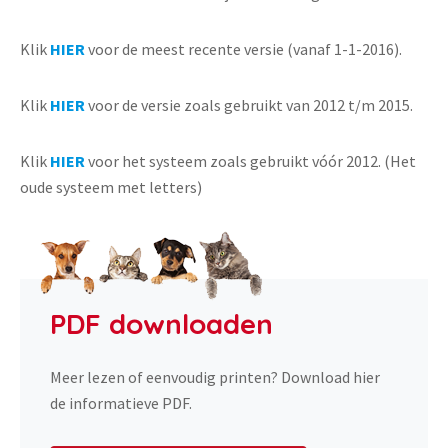
Klik
HIER
voor de meest recente versie (vanaf 1-1-2016).
Klik
HIER
voor de versie zoals gebruikt van 2012 t/m 2015.
Klik
HIER
voor het systeem zoals gebruikt vóór 2012. (Het
oude systeem met letters)
PDF downloaden
Meer lezen of eenvoudig printen? Download hier
de informatieve PDF.