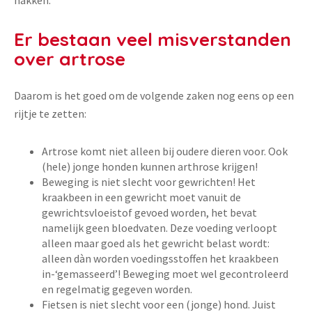
hakken.
Er bestaan veel misverstanden
over artrose
Daarom is het goed om de volgende zaken nog eens op een
rijtje te zetten:
Artrose komt niet alleen bij oudere dieren voor. Ook
(hele) jonge honden kunnen arthrose krijgen!
Beweging is niet slecht voor gewrichten! Het
kraakbeen in een gewricht moet vanuit de
gewrichtsvloeistof gevoed worden, het bevat
namelijk geen bloedvaten. Deze voeding verloopt
alleen maar goed als het gewricht belast wordt:
alleen dàn worden voedingsstoffen het kraakbeen
in-‘gemasseerd’! Beweging moet wel gecontroleerd
en regelmatig gegeven worden.
Fietsen is niet slecht voor een (jonge) hond. Juist