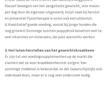
Passief bewegen van het aangetaste gewricht, vele malen
per dag door de eigenaar uitgevoerd, helpt vaak bij herstel
en preventie! Fysiotherapie is soms ook een uitkomst.
d. Kwalitatief goede voeding, vooral bij jonge honden die
nog groeien! Sommige soorten puppybrok bevatten veel te
veel vitamines en mineralen, die juist averechts werken.
3. Het laten herstellen van het gewrichtskraakbeen
Er zijn tal van voedingssupplementen op de markt die
claimen dat ze voor kraakbeenherstel zorgen. Van
sommige middelen is bekend dat ze dat (waarschijnlijk) ook
inderdaad doen, maar er is nog veel onderzoek nodig.