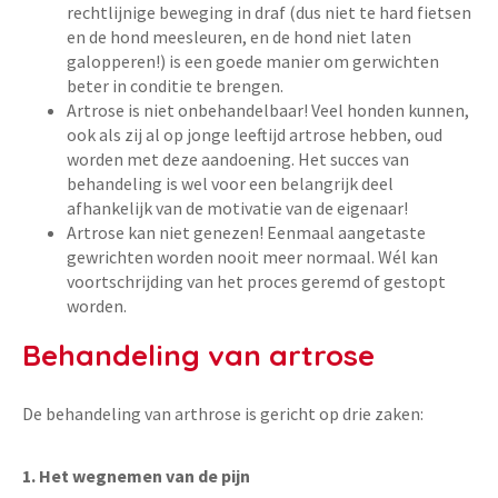
rechtlijnige beweging in draf (dus niet te hard fietsen
en de hond meesleuren, en de hond niet laten
galopperen!) is een goede manier om gerwichten
beter in conditie te brengen.
Artrose is niet onbehandelbaar! Veel honden kunnen,
ook als zij al op jonge leeftijd artrose hebben, oud
worden met deze aandoening. Het succes van
behandeling is wel voor een belangrijk deel
afhankelijk van de motivatie van de eigenaar!
Artrose kan niet genezen! Eenmaal aangetaste
gewrichten worden nooit meer normaal. Wél kan
voortschrijding van het proces geremd of gestopt
worden.
Behandeling van artrose
De behandeling van arthrose is gericht op drie zaken:
1. Het wegnemen van de pijn