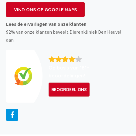
VIND ONS OP GOOGLE MAPS
Lees de ervaringen van onze klanten
92% van onze klanten beveelt Dierenkliniek Den Heuvel
aan.
Op basis van 181+
beoordelingen!
BEOORDEEL ONS