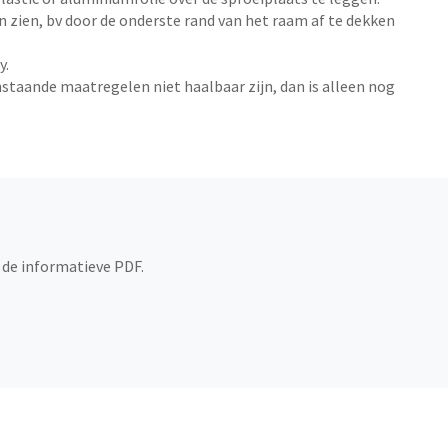
n zien, bv door de onderste rand van het raam af te dekken
y.
nstaande maatregelen niet haalbaar zijn, dan is alleen nog
 de informatieve PDF.