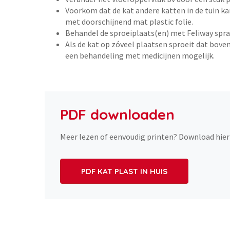
Voorkom dat de kat andere katten in de tuin ka
met doorschijnend mat plastic folie.
Behandel de sproeiplaats(en) met Feliway spra
Als de kat op zóveel plaatsen sproeit dat bove
een behandeling met medicijnen mogelijk.
PDF downloaden
Meer lezen of eenvoudig printen? Download hier
PDF KAT PLAST IN HUIS